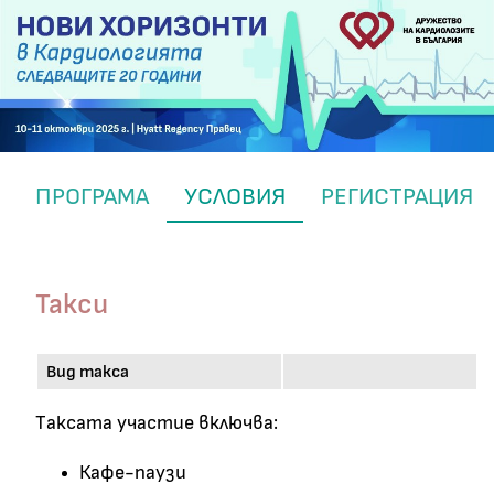
ПРОГРАМА
УСЛОВИЯ
РЕГИСТРАЦИЯ
Такси
Вид такса
Tаксата участие включва:
Кафе-паузи